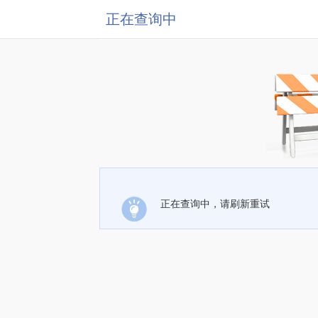
正在查询中
正在查询中，请刷新重试