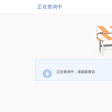
正在查询中
正在查询中，请刷新重试