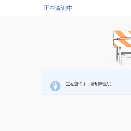
正在查询中
正在查询中，请刷新重试