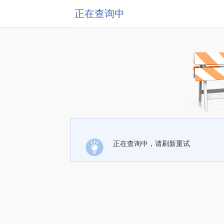
正在查询中
正在查询中，请刷新重试