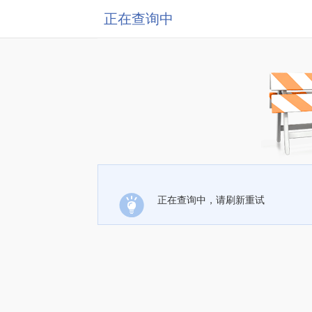
正在查询中
正在查询中，请刷新重试