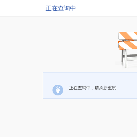
正在查询中
正在查询中，请刷新重试