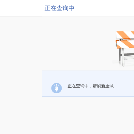
正在查询中
正在查询中，请刷新重试