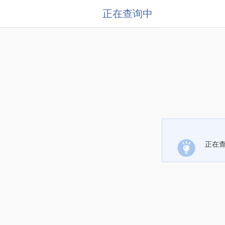
正在查询中
正在