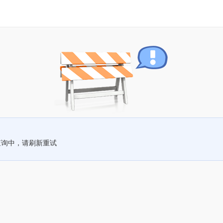
查询中，请刷新重试