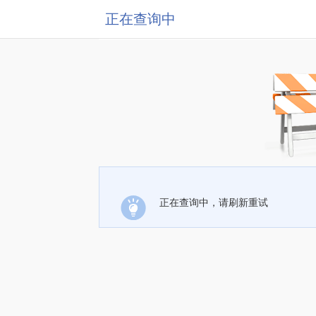
正在查询中
正在查询中，请刷新重试