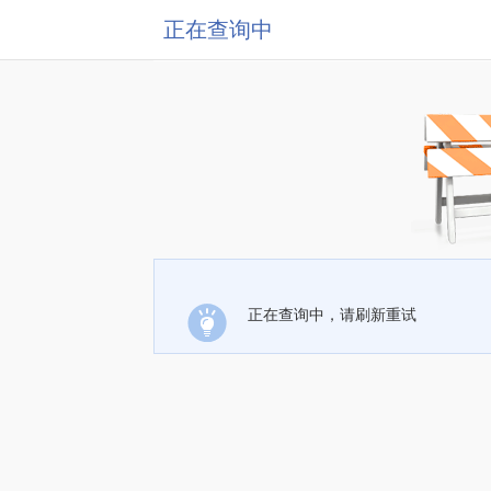
正在查询中
正在查询中，请刷新重试