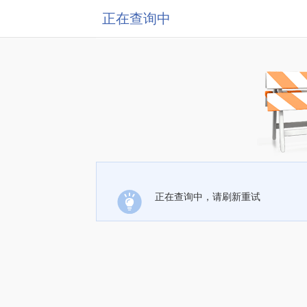
正在查询中
正在查询中，请刷新重试