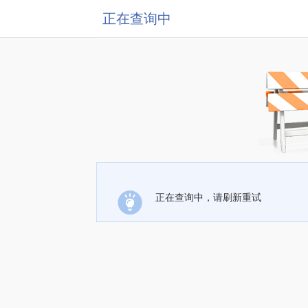
正在查询中
正在查询中，请刷新重试