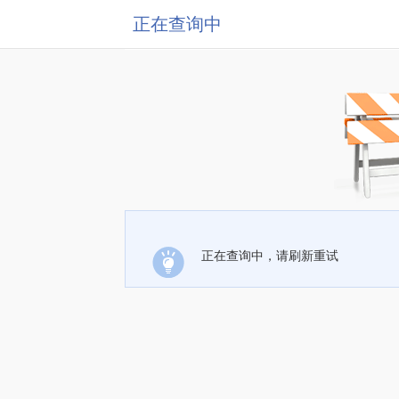
正在查询中
正在查询中，请刷新重试