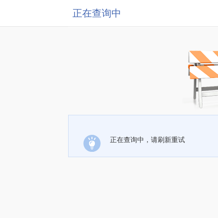
正在查询中
正在查询中，请刷新重试